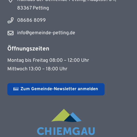
83367 Petting
08686 8099
info@gemeinde-petting.de
Öffnungszeiten
Montag bis Freitag 08:00 – 12:00 Uhr
Mittwoch 13:00 – 18:00 Uhr
Zum Gemeinde-Newsletter anmelden