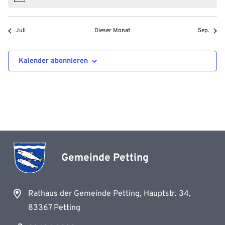
Juli
Dieser Monat
Sep.
Kalender abonnieren
Gemeinde Petting
Rathaus der Gemeinde Petting, Hauptstr. 34,
83367 Petting