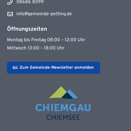
08686 8099
info@gemeinde-petting.de
Öffnungszeiten
Montag bis Freitag 08:00 – 12:00 Uhr
Mittwoch 13:00 – 18:00 Uhr
Zum Gemeinde-Newsletter anmelden