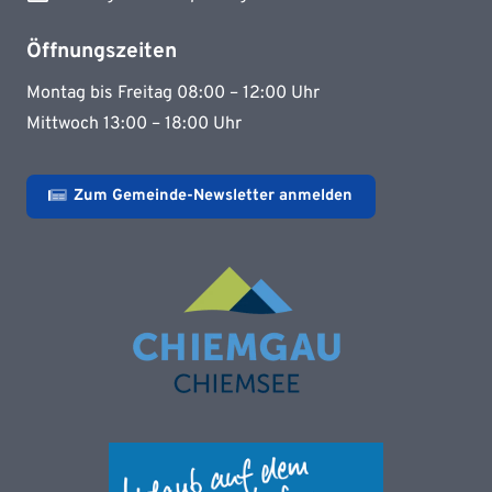
Öffnungszeiten
Montag bis Freitag 08:00 – 12:00 Uhr
Mittwoch 13:00 – 18:00 Uhr
Zum Gemeinde-Newsletter anmelden