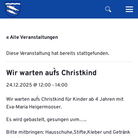
« Alle Veranstaltungen
Diese Veranstaltung hat bereits stattgefunden.
Wir warten auf`s Christkind
24.12.2025 @ 12:00
-
14:00
Wir warten auf´s Christkind für Kinder ab 4 Jahren mit
Eva-Maria Heigermooser.
Es wird gebastelt, gesungen uvm…..
Bitte mitbringen: Hausschuhe,Stifte,Kleber und Getränk