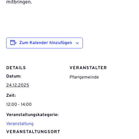
mitbringen.
Zum Kalender hinzufügen
DETAILS
VERANSTALTER
Datum:
Pfarrgemeinde
24.12.2025
Zeit:
12:00 - 14:00
Veranstaltungskategorie:
Veranstaltung
VERANSTALTUNGSORT