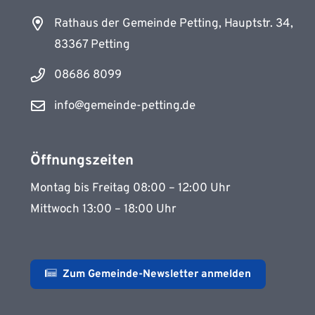
Rathaus der Gemeinde Petting, Hauptstr. 34,
83367 Petting
08686 8099
info@gemeinde-petting.de
Öffnungszeiten
Montag bis Freitag 08:00 – 12:00 Uhr
Mittwoch 13:00 – 18:00 Uhr
Zum Gemeinde-Newsletter anmelden