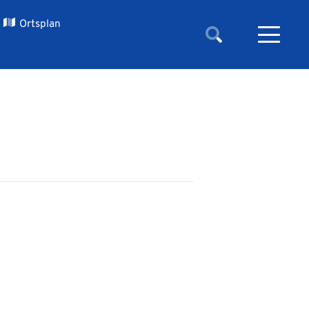
Ortsplan