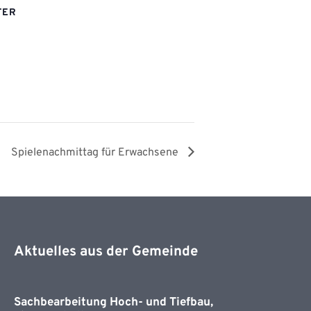
TER
Spielenachmittag für Erwachsene
Aktuelles aus der Gemeinde
Sachbearbeitung Hoch- und Tiefbau,