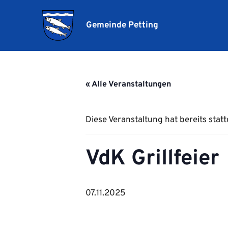
Gemeinde Petting
« Alle Veranstaltungen
Diese Veranstaltung hat bereits stat
VdK Grillfeier
07.11.2025