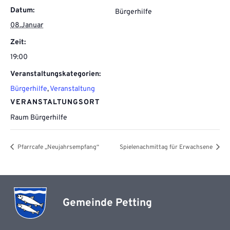
Datum:
Bürgerhilfe
08.Januar
Zeit:
19:00
Veranstaltungskategorien:
Bürgerhilfe
,
Veranstaltung
VERANSTALTUNGSORT
Raum Bürgerhilfe
Pfarrcafe „Neujahrsempfang“
Spielenachmittag für Erwachsene
Gemeinde Petting