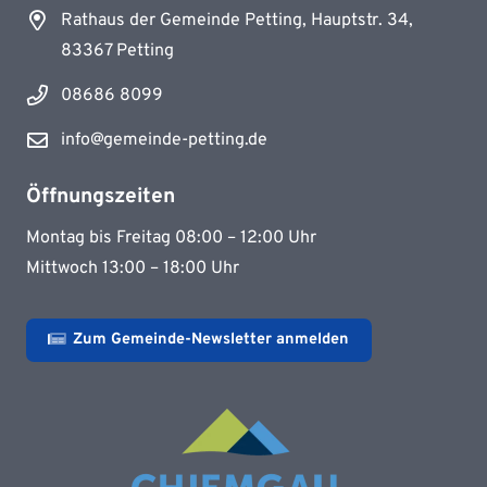
Rathaus der Gemeinde Petting, Hauptstr. 34,
83367 Petting
08686 8099
info@gemeinde-petting.de
Öffnungszeiten
Montag bis Freitag 08:00 – 12:00 Uhr
Mittwoch 13:00 – 18:00 Uhr
Zum Gemeinde-Newsletter anmelden