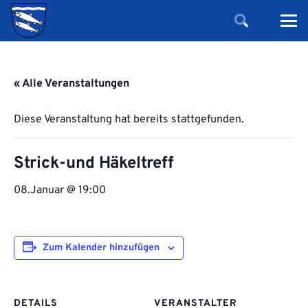
« Alle Veranstaltungen
Diese Veranstaltung hat bereits stattgefunden.
Strick-und Häkeltreff
08.Januar @ 19:00
Zum Kalender hinzufügen
DETAILS
VERANSTALTER