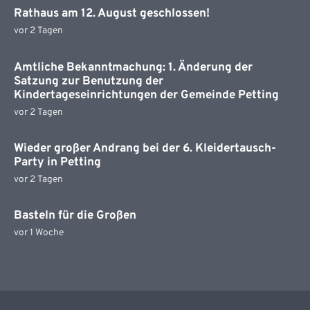
Rathaus am 12. August geschlossen!
vor 2 Tagen
Amtliche Bekanntmachung: 1. Änderung der
Satzung zur Benutzung der
Kindertageseinrichtungen der Gemeinde Petting
vor 2 Tagen
Wieder großer Andrang bei der 6. Kleidertausch-
Party in Petting
vor 2 Tagen
Basteln für die Großen
vor 1 Woche