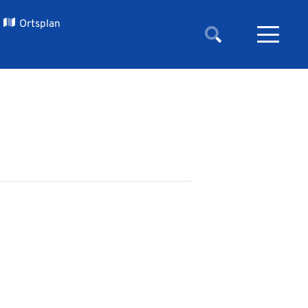
Ortsplan