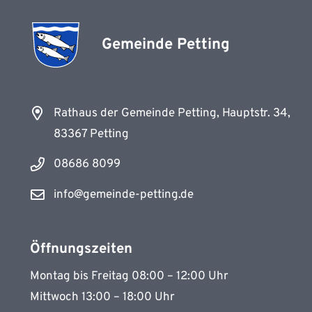
Gemeinde Petting
Rathaus der Gemeinde Petting, Hauptstr. 34,
83367 Petting
08686 8099
info@gemeinde-petting.de
Öffnungszeiten
Montag bis Freitag 08:00 – 12:00 Uhr
Mittwoch 13:00 – 18:00 Uhr