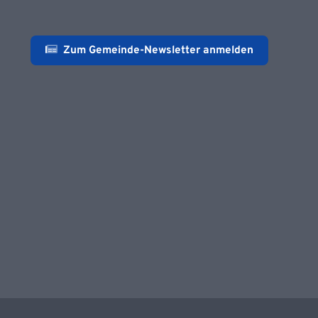
Zum Gemeinde-Newsletter anmelden