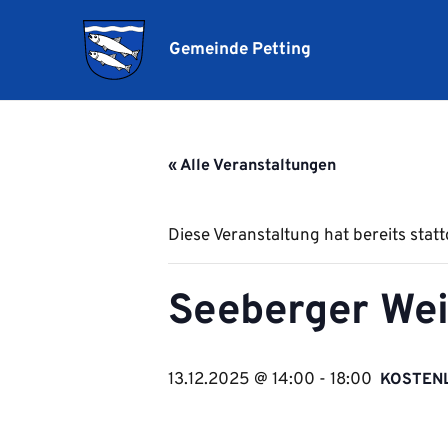
Gemeinde Petting
« Alle Veranstaltungen
Diese Veranstaltung hat bereits stat
Seeberger We
13.12.2025 @ 14:00
-
18:00
KOSTEN