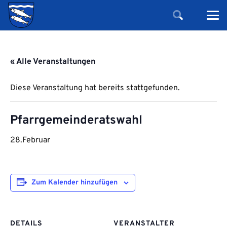
« Alle Veranstaltungen
Diese Veranstaltung hat bereits stattgefunden.
Pfarrgemeinderatswahl
28.Februar
Zum Kalender hinzufügen
DETAILS
VERANSTALTER