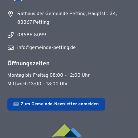
Rathaus der Gemeinde Petting, Hauptstr. 34,
83367 Petting
08686 8099
info@gemeinde-petting.de
Öffnungszeiten
Montag bis Freitag 08:00 – 12:00 Uhr
Mittwoch 13:00 – 18:00 Uhr
Zum Gemeinde-Newsletter anmelden