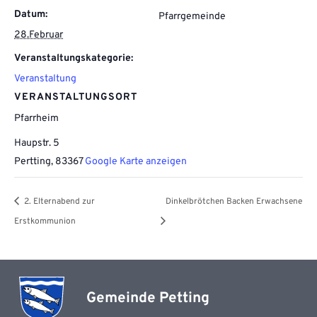
Datum:
Pfarrgemeinde
28.Februar
Veranstaltungskategorie:
Veranstaltung
VERANSTALTUNGSORT
Pfarrheim
Haupstr. 5
Pertting
,
83367
Google Karte anzeigen
2. Elternabend zur
Dinkelbrötchen Backen Erwachsene
Erstkommunion
Gemeinde Petting