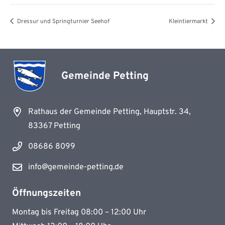
Dressur und Springturnier Seehof
Kleintiermarkt
Gemeinde Petting
Rathaus der Gemeinde Petting, Hauptstr. 34,
83367 Petting
08686 8099
info@gemeinde-petting.de
Öffnungszeiten
Montag bis Freitag 08:00 – 12:00 Uhr