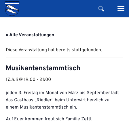
« Alle Veranstaltungen
Diese Veranstaltung hat bereits stattgefunden.
Musikantenstammtisch
17.Juli @ 19:00
-
21:00
jeden 3. Freitag im Monat von März bis September lädt
das Gasthaus „Riedler“ beim Unterwirt herzlich zu
einem Musikantenstammtisch ein.
Auf Euer kommen freut sich Familie Zettl.