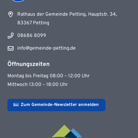
Rathaus der Gemeinde Petting, Hauptstr. 34,
83367 Petting
08686 8099
info@gemeinde-petting.de
Öffnungszeiten
Montag bis Freitag 08:00 – 12:00 Uhr
Mittwoch 13:00 – 18:00 Uhr
Zum Gemeinde-Newsletter anmelden