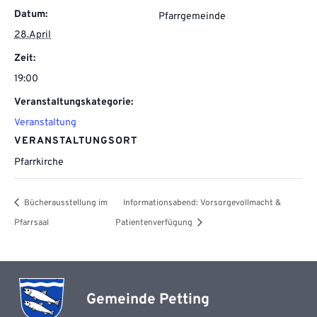
Datum:
Pfarrgemeinde
28.April
Zeit:
19:00
Veranstaltungskategorie:
Veranstaltung
VERANSTALTUNGSORT
Pfarrkirche
Bücherausstellung im
Informationsabend: Vorsorgevollmacht &
Pfarrsaal
Patientenverfügung
Gemeinde Petting