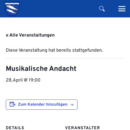
« Alle Veranstaltungen
Diese Veranstaltung hat bereits stattgefunden.
Musikalische Andacht
28.April @ 19:00
Zum Kalender hinzufügen
DETAILS
VERANSTALTER