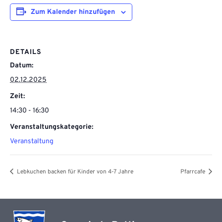
Zum Kalender hinzufügen
DETAILS
Datum:
02.12.2025
Zeit:
14:30 - 16:30
Veranstaltungskategorie:
Veranstaltung
Lebkuchen backen für Kinder von 4-7 Jahre
Pfarrcafe