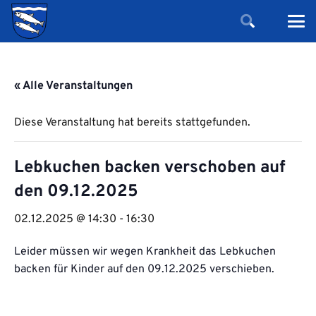
« Alle Veranstaltungen
Diese Veranstaltung hat bereits stattgefunden.
Lebkuchen backen verschoben auf
den 09.12.2025
02.12.2025 @ 14:30
-
16:30
Leider müssen wir wegen Krankheit das Lebkuchen
backen für Kinder auf den 09.12.2025 verschieben.