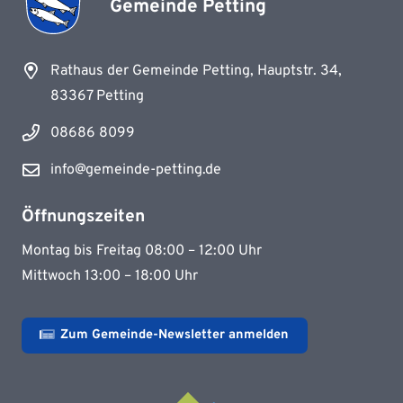
Gemeinde Petting
Rathaus der Gemeinde Petting, Hauptstr. 34,
83367 Petting
08686 8099
info@gemeinde-petting.de
Öffnungszeiten
Montag bis Freitag 08:00 – 12:00 Uhr
Mittwoch 13:00 – 18:00 Uhr
Zum Gemeinde-Newsletter anmelden