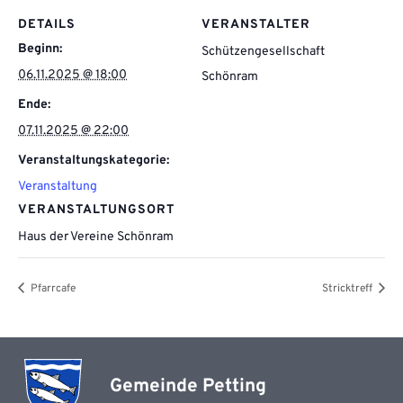
DETAILS
VERANSTALTER
Beginn:
Schützengesellschaft
06.11.2025 @ 18:00
Schönram
Ende:
07.11.2025 @ 22:00
Veranstaltungskategorie:
Veranstaltung
VERANSTALTUNGSORT
Haus der Vereine Schönram
Pfarrcafe
Stricktreff
Gemeinde Petting