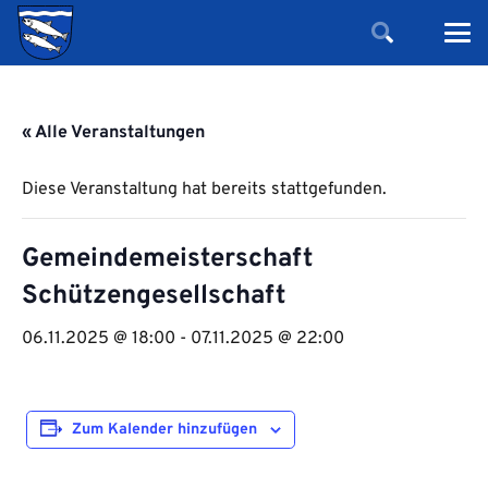
« Alle Veranstaltungen
Diese Veranstaltung hat bereits stattgefunden.
Gemeindemeisterschaft
Schützengesellschaft
06.11.2025 @ 18:00
-
07.11.2025 @ 22:00
Zum Kalender hinzufügen