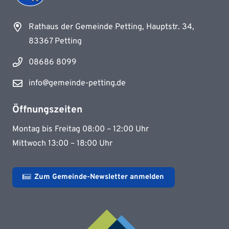
Rathaus der Gemeinde Petting, Hauptstr. 34,
83367 Petting
08686 8099
info@gemeinde-petting.de
Öffnungszeiten
Montag bis Freitag 08:00 – 12:00 Uhr
Mittwoch 13:00 – 18:00 Uhr
Zum Gemeinde-Newsletter anmelden