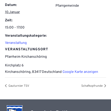
Datum:
Pfarrgemeinde
10.Januar
Zeit:
15:00 - 17:00
Veranstaltungskategorie:
Veranstaltung
VERANSTALTUNGSORT
Pfarrheim Kirchanschöring
Kirchplatz 6
Kirchanschöring
,
83417
Deutschland
Google Karte anzeigen
Gauturnier TSV
Schafkopfrunde