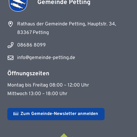
Gemeinde Petting
Rathaus der Gemeinde Petting, Hauptstr. 34,
83367 Petting
08686 8099
info@gemeinde-petting.de
Öffnungszeiten
Montag bis Freitag 08:00 – 12:00 Uhr
Mittwoch 13:00 – 18:00 Uhr
Zum Gemeinde-Newsletter anmelden