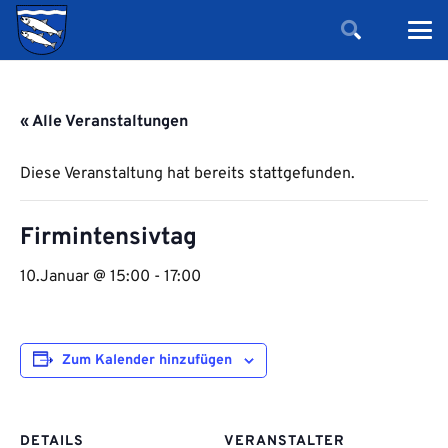
« Alle Veranstaltungen
Diese Veranstaltung hat bereits stattgefunden.
Firmintensivtag
10.Januar @ 15:00
-
17:00
Zum Kalender hinzufügen
DETAILS
VERANSTALTER