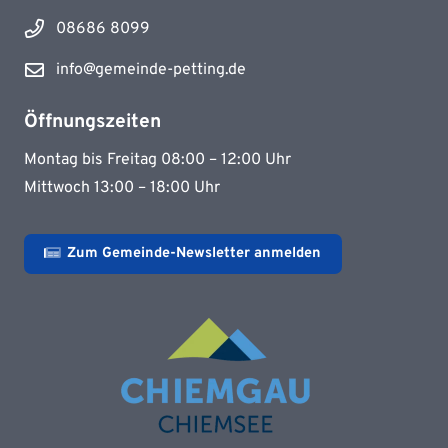
08686 8099
info@gemeinde-petting.de
Öffnungszeiten
Montag bis Freitag 08:00 – 12:00 Uhr
Mittwoch 13:00 – 18:00 Uhr
Zum Gemeinde-Newsletter anmelden