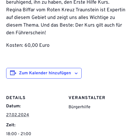
beruhigend, ihn zu haben, den Erste Hilfe Kurs.
Regina Biffar vom Roten Kreuz Traunstein ist Expertin
auf diesem Gebiet und zeigt uns alles Wichtige zu
diesem Thema. Und das Beste: Der Kurs gilt auch für
den Führerschein!
Kosten: 60,00 Euro
Zum Kalender hinzufügen
DETAILS
VERANSTALTER
Datum:
Bürgerhilfe
27.02.2024
Zeit:
18:00 - 21:00