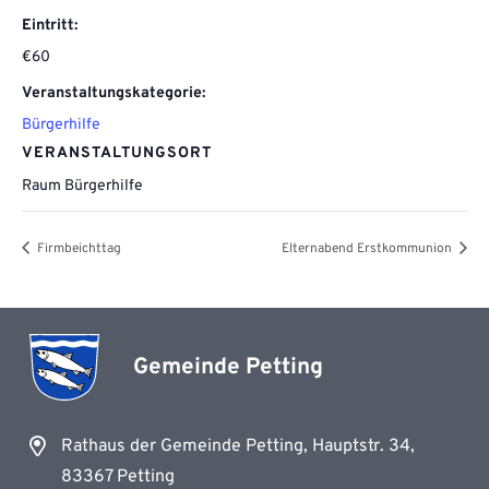
Eintritt:
€60
Veranstaltungskategorie:
Bürgerhilfe
VERANSTALTUNGSORT
Raum Bürgerhilfe
Firmbeichttag
Elternabend Erstkommunion
Gemeinde Petting
Rathaus der Gemeinde Petting, Hauptstr. 34,
83367 Petting