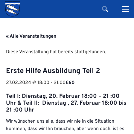
« Alle Veranstaltungen
Diese Veranstaltung hat bereits stattgefunden.
Erste Hilfe Ausbildung Teil 2
27.02.2024 @ 18:00
-
21:00
€60
Teil I: Dienstag, 20. Februar 18:00 – 21 :00
Uhr & Teil II: Dienstag , 27. Februar 18:00 bis
21 :00 Uhr
Wir wünschen uns alle, dass wir nie in die Situation
kommen, dass wir Ihn brauchen, aber wenn doch, ist es