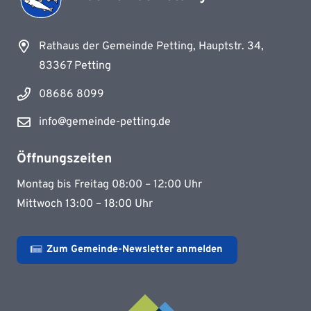
Rathaus der Gemeinde Petting, Hauptstr. 34,
83367 Petting
08686 8099
info@gemeinde-petting.de
Öffnungszeiten
Montag bis Freitag 08:00 – 12:00 Uhr
Mittwoch 13:00 – 18:00 Uhr
Zum Gemeinde-Newsletter anmelden