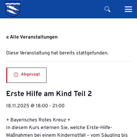
« Alle Veranstaltungen
Diese Veranstaltung hat bereits stattgefunden.
Abgesagt
Erste Hilfe am Kind Teil 2
18.11.2025 @ 18:00
-
21:00
+ Bayerisches Rotes Kreuz +
In diesem Kurs erlernen Sie, welche Erste-Hilfe-
Maßnahmen bei einem Kindernotfall – vom Säugling bis