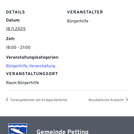
DETAILS
VERANSTALTER
Datum:
Bürgerhilfe
18.11.2025
Zeit:
18:00 - 21:00
Veranstaltungskategorien:
Bürgerhilfe
,
Veranstaltung
VERANSTALTUNGSORT
Raum Bürgerhilfe
Totengedenken am Kriegerdenkmal
Musikalische Andacht
Gemeinde Petting