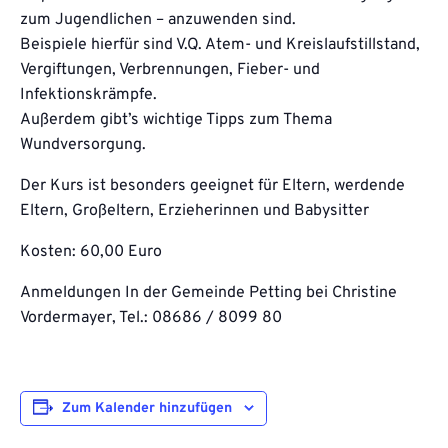
zum Jugendlichen – anzuwenden sind.
Beispiele hierfür sind V.Q. Atem- und Kreislaufstillstand,
Vergiftungen, Verbrennungen, Fieber- und
Infektionskrämpfe.
Außerdem gibt’s wichtige Tipps zum Thema
Wundversorgung.
Der Kurs ist besonders geeignet für Eltern, werdende
Eltern, Großeltern, Erzieherinnen und Babysitter
Kosten: 60,00 Euro
Anmeldungen In der Gemeinde Petting bei Christine
Vordermayer, Tel.: 08686 / 8099 80
Zum Kalender hinzufügen