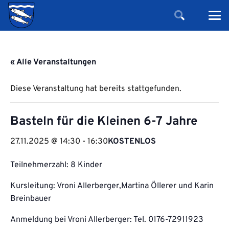
« Alle Veranstaltungen
Diese Veranstaltung hat bereits stattgefunden.
Basteln für die Kleinen 6-7 Jahre
27.11.2025 @ 14:30
-
16:30
KOSTENLOS
Teilnehmerzahl: 8 Kinder
Kursleitung: Vroni Allerberger,Martina Öllerer und Karin
Breinbauer
Anmeldung bei Vroni Allerberger: Tel. 0176-72911923