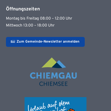
Öffnungszeiten
Montag bis Freitag 08:00 – 12:00 Uhr
Mittwoch 13:00 – 18:00 Uhr
Zum Gemeinde-Newsletter anmelden