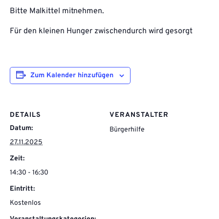
Bitte Malkittel mitnehmen.
Für den kleinen Hunger zwischendurch wird gesorgt
Zum Kalender hinzufügen
DETAILS
VERANSTALTER
Datum:
Bürgerhilfe
27.11.2025
Zeit:
14:30 - 16:30
Eintritt:
Kostenlos