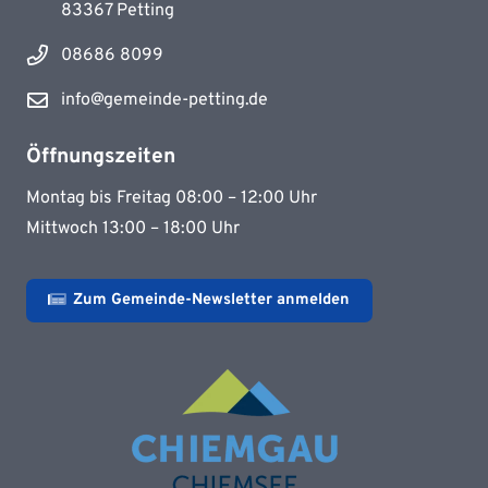
83367 Petting
08686 8099
info@gemeinde-petting.de
Öffnungszeiten
Montag bis Freitag 08:00 – 12:00 Uhr
Mittwoch 13:00 – 18:00 Uhr
Zum Gemeinde-Newsletter anmelden