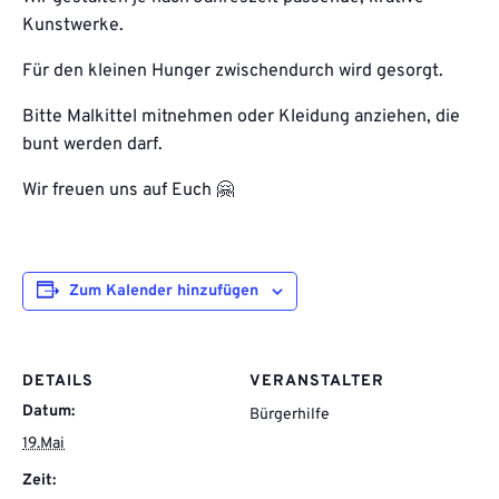
Kunstwerke.
Für den kleinen Hunger zwischendurch wird gesorgt.
Bitte Malkittel mitnehmen oder Kleidung anziehen, die
bunt werden darf.
Wir freuen uns auf Euch 🤗
Zum Kalender hinzufügen
DETAILS
VERANSTALTER
Datum:
Bürgerhilfe
19.Mai
Zeit: