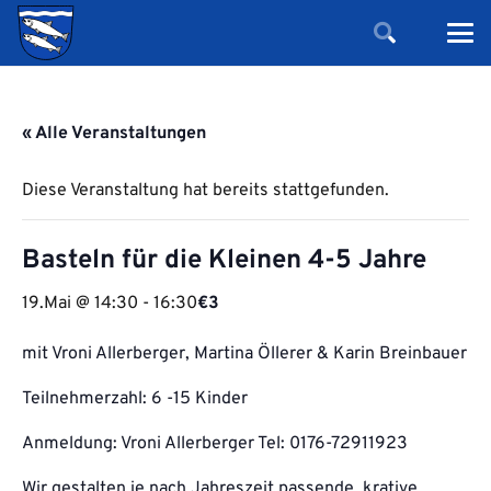
« Alle Veranstaltungen
Diese Veranstaltung hat bereits stattgefunden.
Basteln für die Kleinen 4-5 Jahre
19.Mai @ 14:30
-
16:30
€3
mit Vroni Allerberger, Martina Öllerer & Karin Breinbauer
Teilnehmerzahl: 6 -15 Kinder
Anmeldung: Vroni Allerberger Tel: 0176-72911923
Wir gestalten je nach Jahreszeit passende, krative