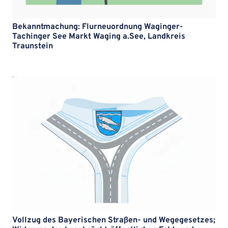
Bekanntmachung: Flurneuordnung Waginger-
Tachinger See Markt Waging a.See, Landkreis
Traunstein
Vollzug des Bayerischen Straßen- und Wegegesetzes;