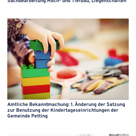
Sachbearbeitung Hoch- und Tiefbau, Liegenschaften
Amtliche Bekanntmachung: 1. Änderung der Satzung
zur Benutzung der Kindertageseinrichtungen der
Gemeinde Petting