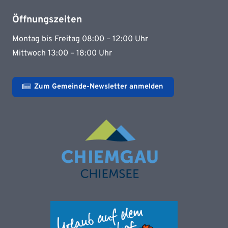
Öffnungszeiten
Montag bis Freitag 08:00 – 12:00 Uhr
Mittwoch 13:00 – 18:00 Uhr
Zum Gemeinde-Newsletter anmelden