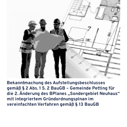
Bekanntmachung des Aufstellungsbeschlusses
gemäß § 2 Abs. 1 S. 2 BauGB – Gemeinde Petting für
die 2. Änderung des BPlanes „Sondergebiet Neuhaus“
mit integriertem Gründordnungsplnan im
vereinfachten Verfahren gemäß § 13 BauGB