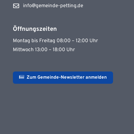
info@gemeinde-petting.de
Öffnungszeiten
Montag bis Freitag 08:00 – 12:00 Uhr
Mittwoch 13:00 – 18:00 Uhr
Zum Gemeinde-Newsletter anmelden