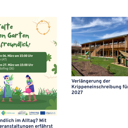
Verlängerung der
Krippeneinschreibung fü
2027
ndlich im Alltag? Mit
eranstaltungen erfährst