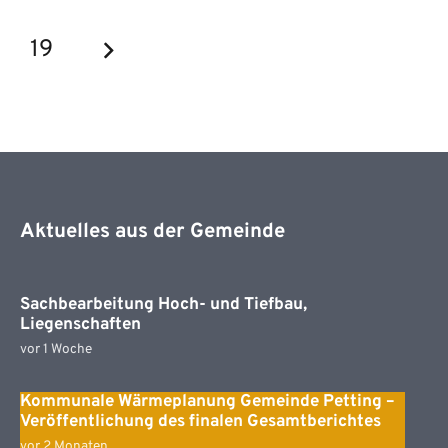
19
Aktuelles aus der Gemeinde
Sachbearbeitung Hoch- und Tiefbau,
Liegenschaften
vor 1 Woche
Kommunale Wärmeplanung Gemeinde Petting –
Veröffentlichung des finalen Gesamtberichtes
vor 2 Monaten