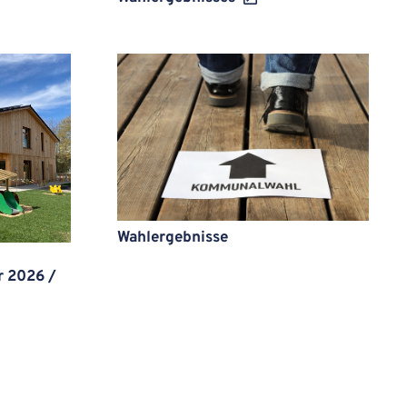
Wahlergebnisse
r 2026 /