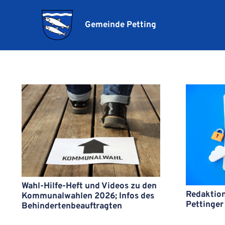
Gemeinde Petting
Wahl-Hilfe-Heft und Videos zu den
Redaktion
Kommunalwahlen 2026; Infos des
Pettinger
Behindertenbeauftragten