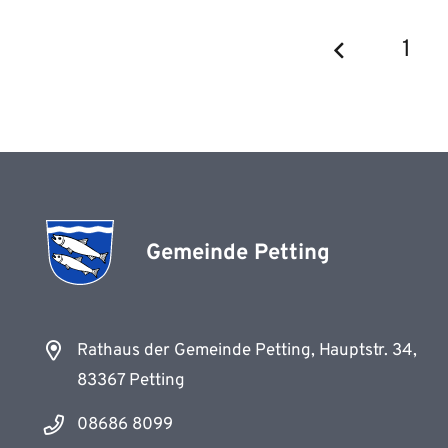
1
Gemeinde Petting
Rathaus der Gemeinde Petting, Hauptstr. 34,
83367 Petting
08686 8099