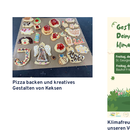
Pizza backen und kreatives
Gestalten von Keksen
Klimafreu
unseren V