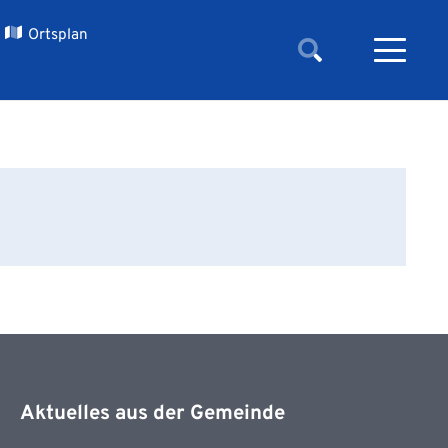
Ortsplan
Aktuelles aus der Gemeinde