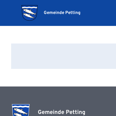
Gemeinde Petting
Gemeinde Petting