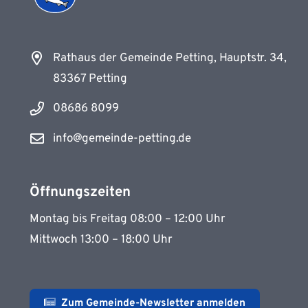
Rathaus der Gemeinde Petting, Hauptstr. 34,
83367 Petting
08686 8099
info@gemeinde-petting.de
Öffnungszeiten
Montag bis Freitag 08:00 – 12:00 Uhr
Mittwoch 13:00 – 18:00 Uhr
Zum Gemeinde-Newsletter anmelden