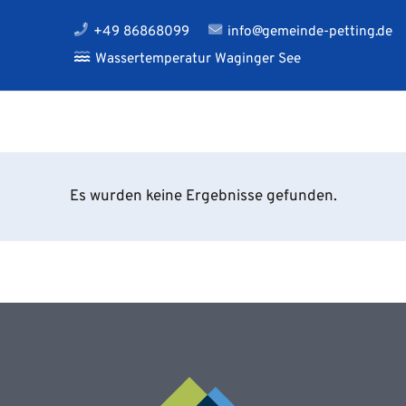
+49 86868099
info@gemeinde-petting.de
Wassertemperatur Waginger See
Es wurden keine Ergebnisse gefunden.