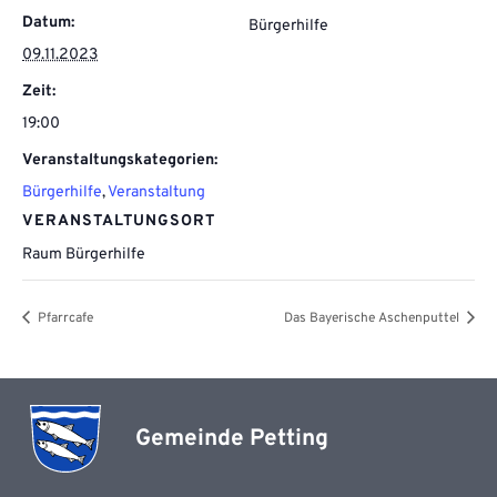
Datum:
Bürgerhilfe
09.11.2023
Zeit:
19:00
Veranstaltungskategorien:
Bürgerhilfe
,
Veranstaltung
VERANSTALTUNGSORT
Raum Bürgerhilfe
Pfarrcafe
Das Bayerische Aschenputtel
Gemeinde Petting