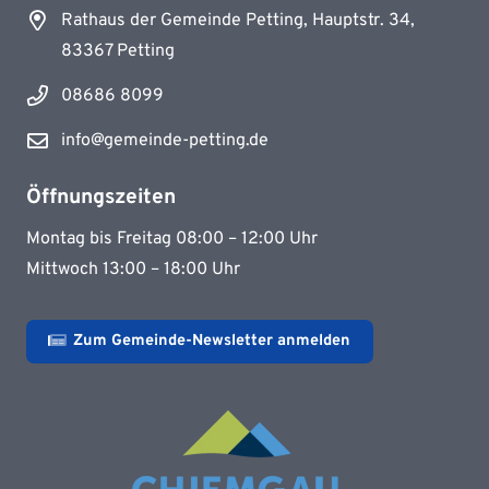
Rathaus der Gemeinde Petting, Hauptstr. 34,
83367 Petting
08686 8099
info@gemeinde-petting.de
Öffnungszeiten
Montag bis Freitag 08:00 – 12:00 Uhr
Mittwoch 13:00 – 18:00 Uhr
Zum Gemeinde-Newsletter anmelden