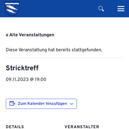
« Alle Veranstaltungen
Diese Veranstaltung hat bereits stattgefunden.
Stricktreff
09.11.2023 @ 19:00
Zum Kalender hinzufügen
DETAILS
VERANSTALTER