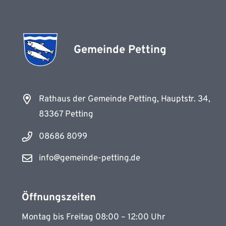
Gemeinde Petting
Rathaus der Gemeinde Petting, Hauptstr. 34,
83367 Petting
08686 8099
info@gemeinde-petting.de
Öffnungszeiten
Montag bis Freitag 08:00 – 12:00 Uhr