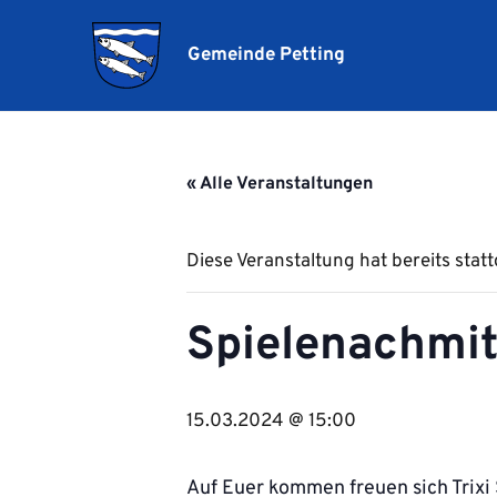
Gemeinde Petting
« Alle Veranstaltungen
Diese Veranstaltung hat bereits stat
Spielenachmit
15.03.2024 @ 15:00
Auf Euer kommen freuen sich Trixi