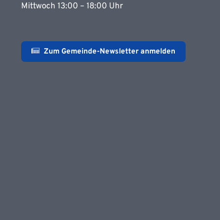
Mittwoch 13:00 – 18:00 Uhr
Zum Gemeinde-Newsletter anmelden