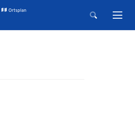
Ortsplan