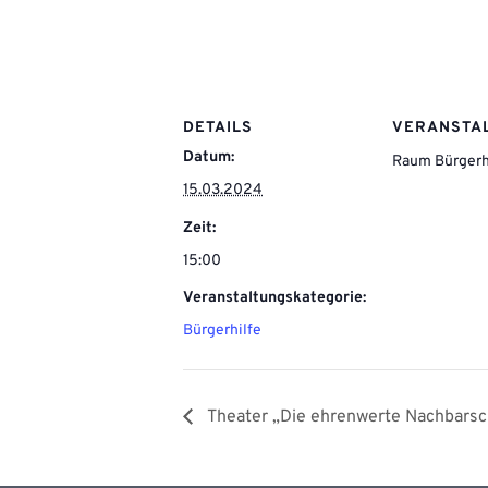
DETAILS
VERANSTA
Datum:
Raum Bürgerh
15.03.2024
Zeit:
15:00
Veranstaltungskategorie:
Bürgerhilfe
Theater „Die ehrenwerte Nachbarsc