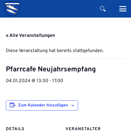
« Alle Veranstaltungen
Diese Veranstaltung hat bereits stattgefunden.
Pfarrcafe Neujahrsempfang
04.01.2024 @ 13:30
-
17:00
Zum Kalender hinzufügen
DETAILS
VERANSTALTER