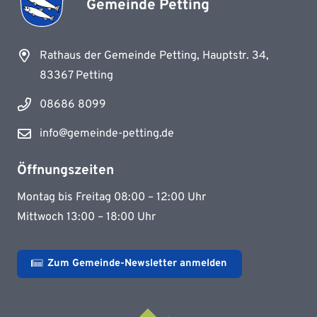
Gemeinde Petting
Rathaus der Gemeinde Petting, Hauptstr. 34,
83367 Petting
08686 8099
info@gemeinde-petting.de
Öffnungszeiten
Montag bis Freitag 08:00 – 12:00 Uhr
Mittwoch 13:00 – 18:00 Uhr
Zum Gemeinde-Newsletter anmelden