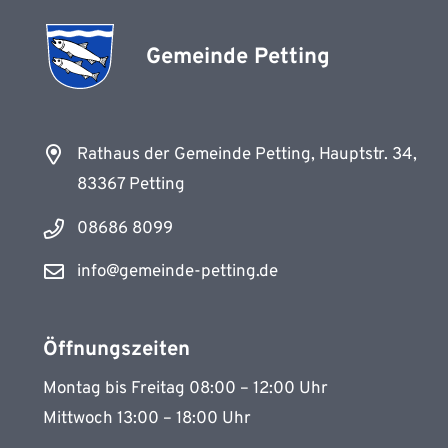
Gemeinde Petting
Rathaus der Gemeinde Petting, Hauptstr. 34,
83367 Petting
08686 8099
info@gemeinde-petting.de
Öffnungszeiten
Montag bis Freitag 08:00 – 12:00 Uhr
Mittwoch 13:00 – 18:00 Uhr