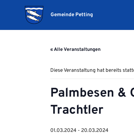
Gemeinde Petting
« Alle Veranstaltungen
Diese Veranstaltung hat bereits stat
Palmbesen & 
Trachtler
01.03.2024
-
20.03.2024