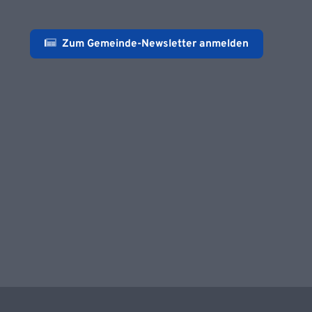
Zum Gemeinde-Newsletter anmelden