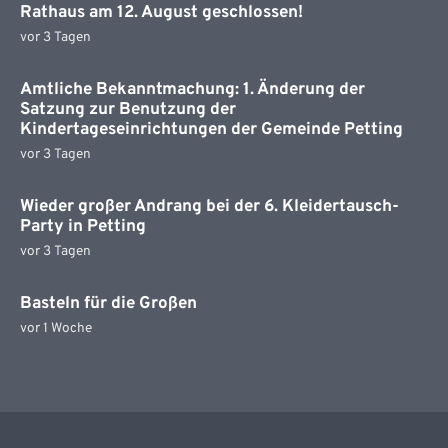
Rathaus am 12. August geschlossen!
vor 3 Tagen
Amtliche Bekanntmachung: 1. Änderung der
Satzung zur Benutzung der
Kindertageseinrichtungen der Gemeinde Petting
vor 3 Tagen
Wieder großer Andrang bei der 6. Kleidertausch-
Party in Petting
vor 3 Tagen
Basteln für die Großen
vor 1 Woche