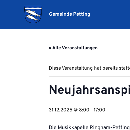
Gemeinde Petting
« Alle Veranstaltungen
Diese Veranstaltung hat bereits stat
Neujahrsansp
31.12.2025 @ 8:00
-
17:00
Die Musikkapelle Ringham-Petting 