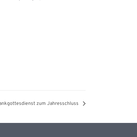
Dankgottesdienst zum Jahresschluss