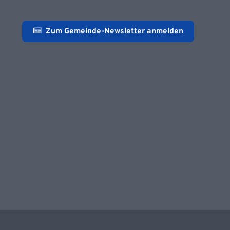
Zum Gemeinde-Newsletter anmelden