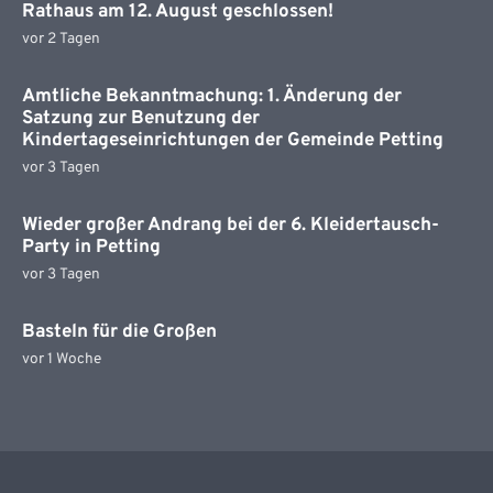
Rathaus am 12. August geschlossen!
vor 2 Tagen
Amtliche Bekanntmachung: 1. Änderung der
Satzung zur Benutzung der
Kindertageseinrichtungen der Gemeinde Petting
vor 3 Tagen
Wieder großer Andrang bei der 6. Kleidertausch-
Party in Petting
vor 3 Tagen
Basteln für die Großen
vor 1 Woche