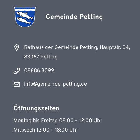
Gemeinde Petting
Rathaus der Gemeinde Petting, Hauptstr. 34,
83367 Petting
08686 8099
info@gemeinde-petting.de
Öffnungszeiten
Montag bis Freitag 08:00 – 12:00 Uhr
Mittwoch 13:00 – 18:00 Uhr