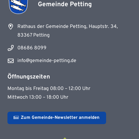
Gemeinde Petting
Rathaus der Gemeinde Petting, Hauptstr. 34,
83367 Petting
08686 8099
info@gemeinde-petting.de
Öffnungszeiten
Montag bis Freitag 08:00 – 12:00 Uhr
Mittwoch 13:00 – 18:00 Uhr
Zum Gemeinde-Newsletter anmelden