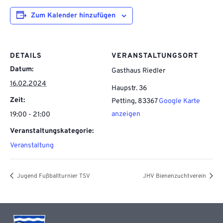
Zum Kalender hinzufügen
DETAILS
VERANSTALTUNGSORT
Datum:
Gasthaus Riedler
16.02.2024
Haupstr. 36
Zeit:
Petting
,
83367
Google Karte
anzeigen
19:00 - 21:00
Veranstaltungskategorie:
Veranstaltung
Jugend Fußballturnier TSV
JHV Bienenzuchtverein