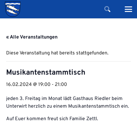
« Alle Veranstaltungen
Diese Veranstaltung hat bereits stattgefunden.
Musikantenstammtisch
16.02.2024 @ 19:00
-
21:00
jeden 3. Freitag im Monat lädt Gasthaus Riedler beim
Unterwirt herzlich zu einem Musikantenstammtisch ein.
Auf Euer kommen freut sich Familie Zettl.