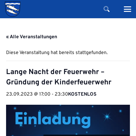
« Alle Veranstaltungen
Diese Veranstaltung hat bereits stattgefunden.
Lange Nacht der Feuerwehr –
Gründung der Kinderfeuerwehr
23.09.2023 @ 17:00
-
23:30
KOSTENLOS