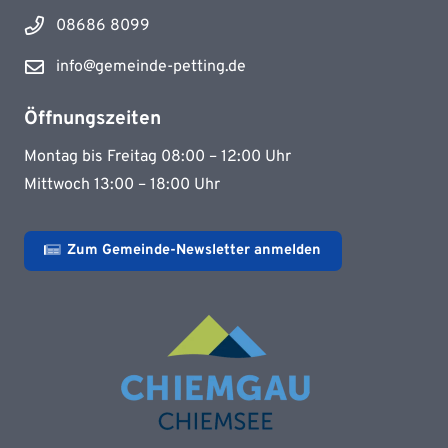
08686 8099
info@gemeinde-petting.de
Öffnungszeiten
Montag bis Freitag 08:00 – 12:00 Uhr
Mittwoch 13:00 – 18:00 Uhr
Zum Gemeinde-Newsletter anmelden