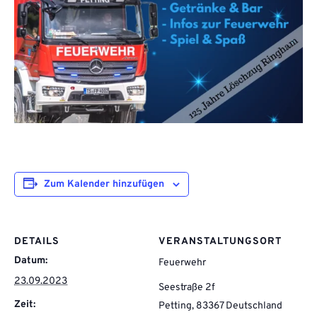
Zum Kalender hinzufügen
DETAILS
VERANSTALTUNGSORT
Datum:
Feuerwehr
23.09.2023
Seestraße 2f
Zeit:
Petting
,
83367
Deutschland