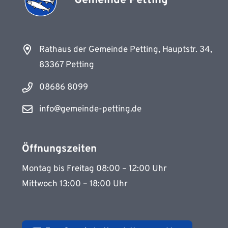
Rathaus der Gemeinde Petting, Hauptstr. 34,
83367 Petting
08686 8099
info@gemeinde-petting.de
Öffnungszeiten
Montag bis Freitag 08:00 – 12:00 Uhr
Mittwoch 13:00 – 18:00 Uhr