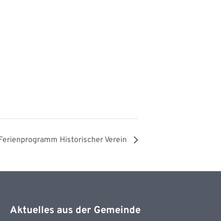
Ferienprogramm Historischer Verein
Aktuelles aus der Gemeinde