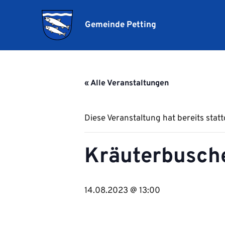
Gemeinde Petting
« Alle Veranstaltungen
Diese Veranstaltung hat bereits stat
Kräuterbusch
14.08.2023 @ 13:00