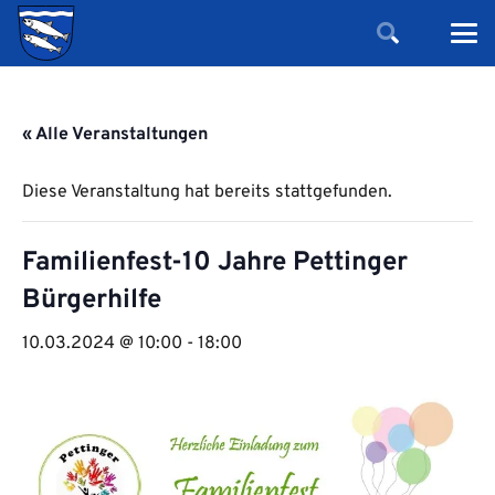
« Alle Veranstaltungen
Diese Veranstaltung hat bereits stattgefunden.
Familienfest-10 Jahre Pettinger
Bürgerhilfe
10.03.2024 @ 10:00
-
18:00