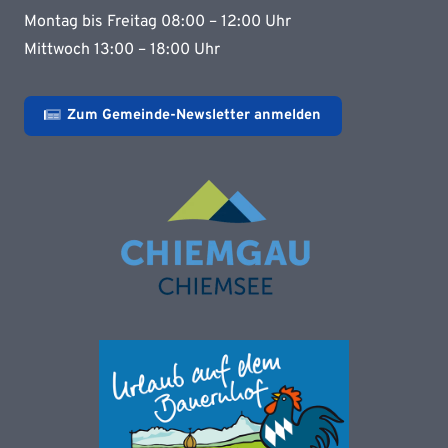
Montag bis Freitag 08:00 – 12:00 Uhr
Mittwoch 13:00 – 18:00 Uhr
Zum Gemeinde-Newsletter anmelden