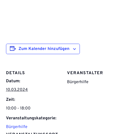
Zum Kalender hinzufügen
DETAILS
VERANSTALTER
Datum:
Bürgerhilfe
10.03.2024
Zeit:
10:00 - 18:00
Veranstaltungskategorie:
Bürgerhilfe