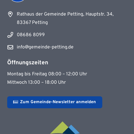
Rathaus der Gemeinde Petting, Hauptstr. 34,
83367 Petting
08686 8099
info@gemeinde-petting.de
Öffnungszeiten
Montag bis Freitag 08:00 – 12:00 Uhr
Mittwoch 13:00 – 18:00 Uhr
Zum Gemeinde-Newsletter anmelden