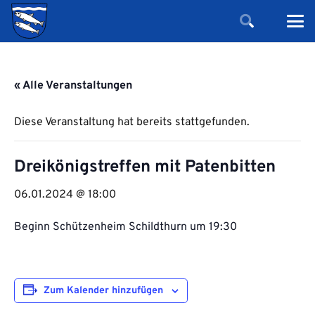
« Alle Veranstaltungen
Diese Veranstaltung hat bereits stattgefunden.
Dreikönigstreffen mit Patenbitten
06.01.2024 @ 18:00
Beginn Schützenheim Schildthurn um 19:30
Zum Kalender hinzufügen