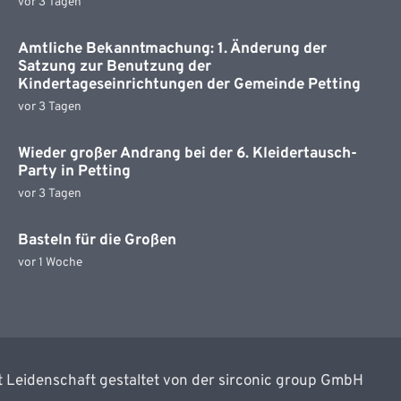
vor 3 Tagen
Amtliche Bekanntmachung: 1. Änderung der
Satzung zur Benutzung der
Kindertageseinrichtungen der Gemeinde Petting
vor 3 Tagen
Wieder großer Andrang bei der 6. Kleidertausch-
Party in Petting
vor 3 Tagen
Basteln für die Großen
vor 1 Woche
t Leidenschaft gestaltet von der sirconic group GmbH