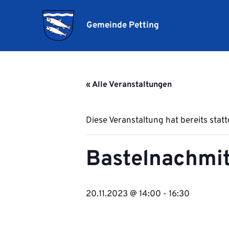
Gemeinde Petting
« Alle Veranstaltungen
Diese Veranstaltung hat bereits stat
Bastelnachmit
20.11.2023 @ 14:00
-
16:30