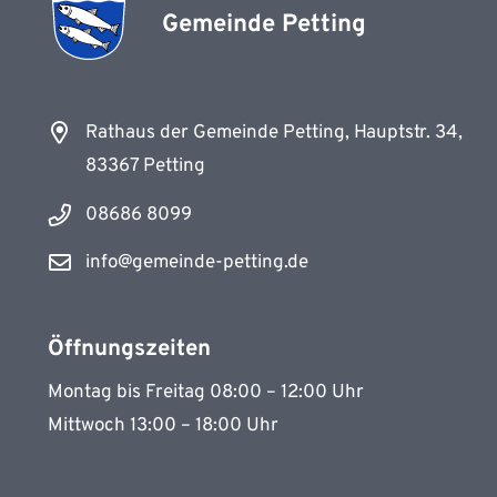
Gemeinde Petting
Rathaus der Gemeinde Petting, Hauptstr. 34,
83367 Petting
08686 8099
info@gemeinde-petting.de
Öffnungszeiten
Montag bis Freitag 08:00 – 12:00 Uhr
Mittwoch 13:00 – 18:00 Uhr