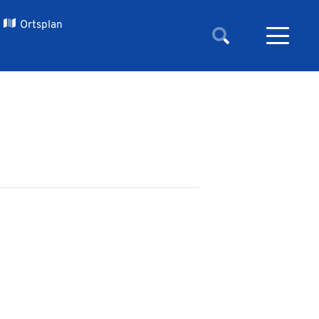
Ortsplan