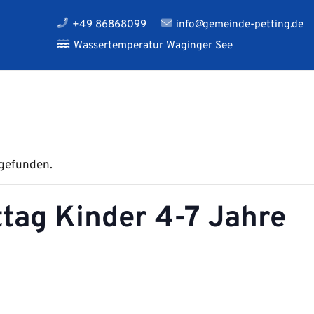
+49 86868099
info@gemeinde-petting.de
Wassertemperatur Waginger See
tgefunden.
tag Kinder 4-7 Jahre