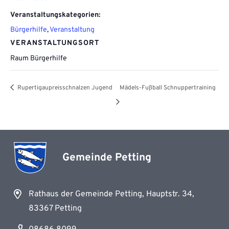
Veranstaltungskategorien:
Bürgerhilfe
,
Veranstaltung
VERANSTALTUNGSORT
Raum Bürgerhilfe
Rupertigaupreisschnalzen Jugend
Mädels-Fußball Schnuppertraining
Gemeinde Petting
Rathaus der Gemeinde Petting, Hauptstr. 34,
83367 Petting