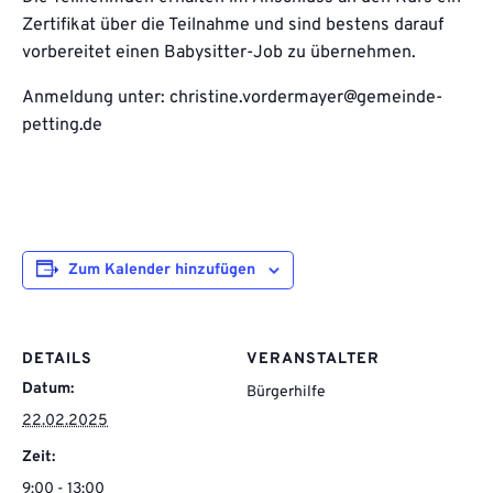
Zertifikat über die Teilnahme und sind bestens darauf
vorbereitet einen Babysitter-Job zu übernehmen.
Anmeldung unter: christine.vordermayer@gemeinde-
petting.de
Zum Kalender hinzufügen
DETAILS
VERANSTALTER
Datum:
Bürgerhilfe
22.02.2025
Zeit:
9:00 - 13:00