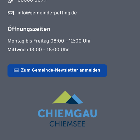
08686 8099
info@gemeinde-petting.de
Öffnungszeiten
Montag bis Freitag 08:00 – 12:00 Uhr
Mittwoch 13:00 – 18:00 Uhr
Zum Gemeinde-Newsletter anmelden