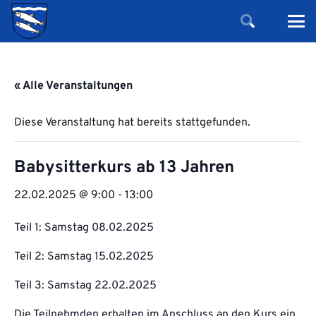
« Alle Veranstaltungen
Diese Veranstaltung hat bereits stattgefunden.
Babysitterkurs ab 13 Jahren
22.02.2025 @ 9:00
-
13:00
Teil 1: Samstag 08.02.2025
Teil 2: Samstag 15.02.2025
Teil 3: Samstag 22.02.2025
Die Teilnehmden erhalten im Anschluss an den Kurs ein