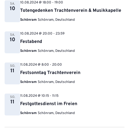
10.08.2024 @ 18:00
-
19:00
SA.
10
Totengedenken Trachtenverein & Musikkapelle
Schönram
Schönram, Deutschland
10.08.2024 @ 20:00
-
23:59
SA.
10
Festabend
Schönram
Schönram, Deutschland
11.08.2024 @ 8:00
-
20:00
SO.
11
Festsonntag Trachtenverein
Schönram
Schönram, Deutschland
11.08.2024 @ 10:15
-
11:15
SO.
11
Festgottesdienst im Freien
Schönram
Schönram, Deutschland