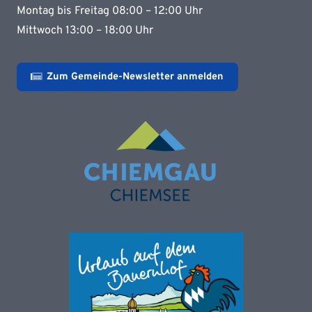
Montag bis Freitag 08:00 – 12:00 Uhr
Mittwoch 13:00 – 18:00 Uhr
Zum Gemeinde-Newsletter anmelden