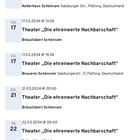
Kellerhaus Schönram
Salzburger Str., Petting, Deutschland
17.03.2024 @ 13:30
SO.
17
Theater „Die ehrenwerte Nachbarschaft“
Bräustüberl Schönram
17.03.2024 @ 19:30
SO.
17
Theater „Die ehrenwerte Nachbarschaft“
Brauerei Schönram
Salzburgerstr. 17, Petting, Deutschland
21.03.2024 @ 20:00
DO.
21
Theater „Die ehrenwerte Nachbarschaft“
Bräustüberl Schönram
22.03.2024 @ 20:00
FR.
22
Theater „Die ehrenwerte Nachbarschaft“